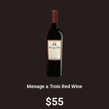
Menage a Trois Red Wine
$55