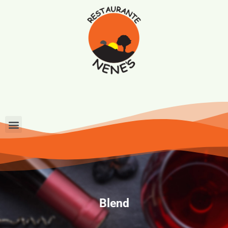
Blend