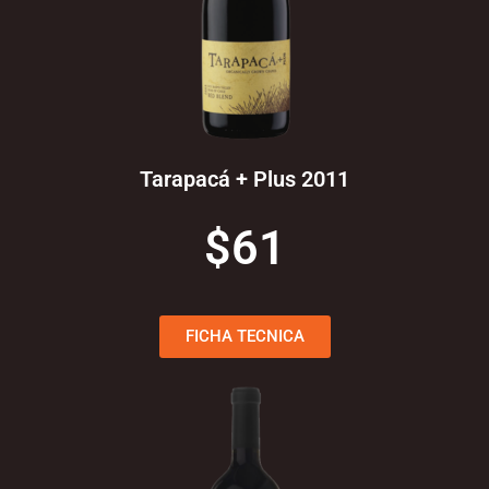
Tarapacá + Plus 2011
$61
FICHA TECNICA